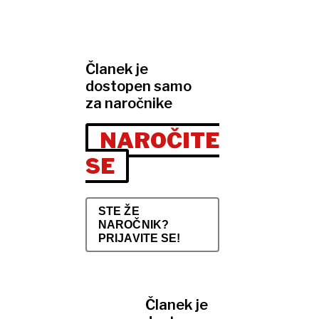
Članek je
dostopen samo
za naročnike
NAROČITE
SE
STE ŽE
NAROČNIK?
PRIJAVITE SE!
Članek je