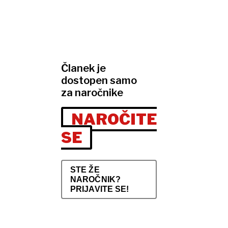
Članek je
dostopen samo
za naročnike
NAROČITE
SE
STE ŽE
NAROČNIK?
PRIJAVITE SE!