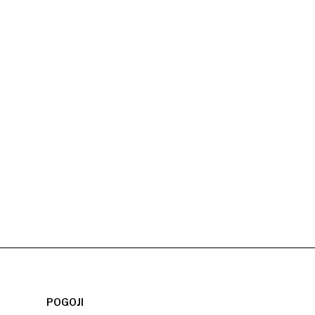
POGOJI