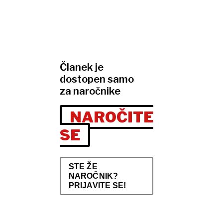
Članek je
dostopen samo
za naročnike
NAROČITE
SE
STE ŽE
NAROČNIK?
PRIJAVITE SE!