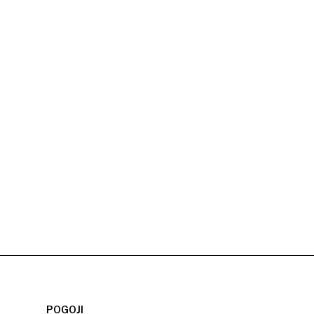
POGOJI