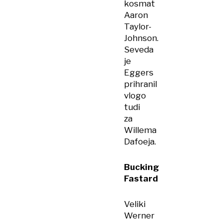
kosmat
Aaron
Taylor-
Johnson.
Seveda
je
Eggers
prihranil
vlogo
tudi
za
Willema
Dafoeja.
Bucking
Fastard
Veliki
Werner