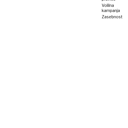
Volilna
kampanja
Zasebnost